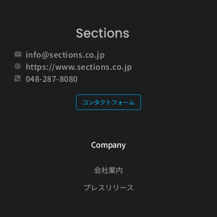
info@sections.co.jp
https://www.sections.co.jp
048-287-8080
コンタクトフォーム
Company
会社案内
プレスリリース