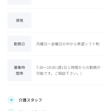
資格
勤務日
月曜日～金曜日の中から希望シフト制
募集時
7:30～19:00 (週1日１時間からの勤務が
間帯
可能です。ご相談下さい。)
介護スタッフ