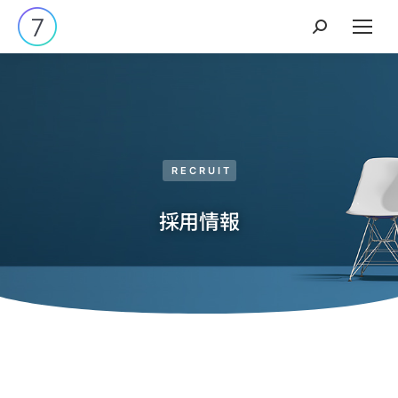
RECRUIT
採用情報