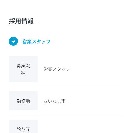
採用情報
営業スタッフ
募集職
営業スタッフ
種
勤務地
さいたま市
給与等