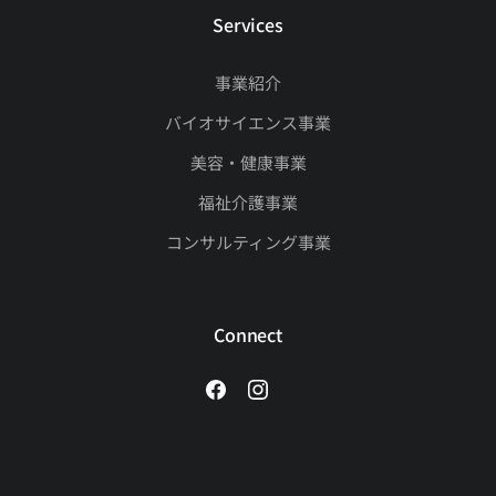
Services
事業紹介
バイオサイエンス事業
美容・健康事業
福祉介護事業
コンサルティング事業
Connect