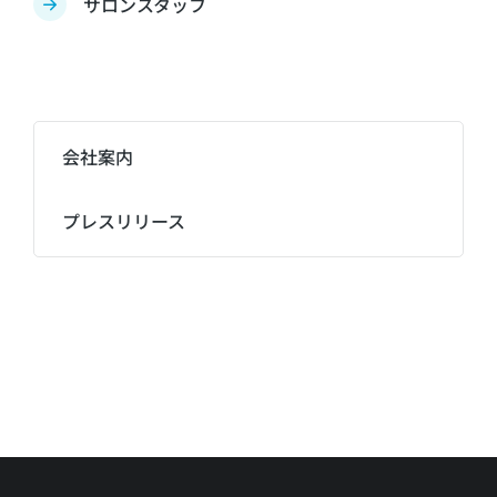
サロンスタッフ
会社案内
プレスリリース