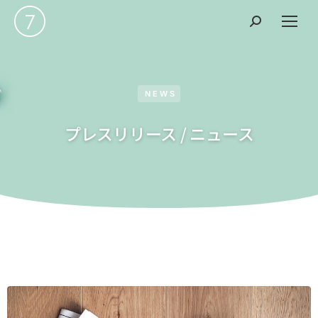
NEWS
プレスリリース / ニュース