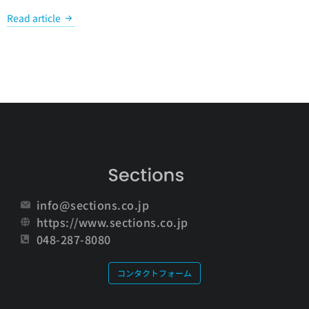
Read article
info@sections.co.jp
https://www.sections.co.jp
048-287-8080
コンタクトフォーム