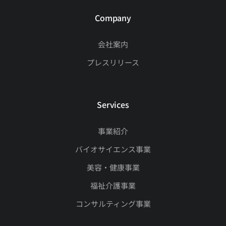
Company
会社案内
プレスリリース
Services
事業紹介
バイオサイエンス事業
美容・健康事業
福祉介護事業
コンサルティング事業