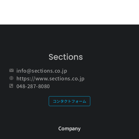
info@sections.co.jp
https://www.sections.co.jp
048-287-8080
コンタクトフォーム
Company