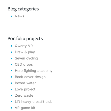
Blog categories
News
Portfolio projects
Qwerty VR
Draw & play
Seven cycling
CBD drops
Hero fighting academy
Book cover design
Boxed water
Love project
Zero waste
Lift heavy crossfit club
VR game kit