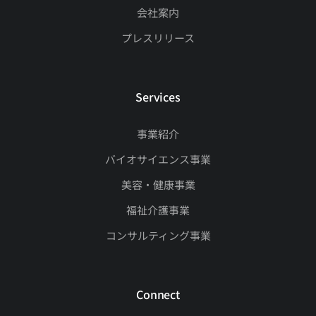
会社案内
プレスリリース
Services
事業紹介
バイオサイエンス事業
美容・健康事業
福祉介護事業
コンサルティング事業
Connect