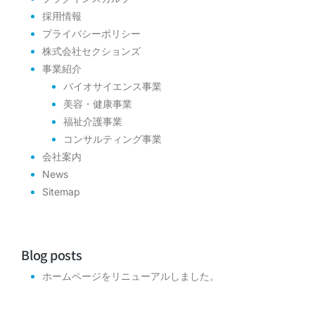
採用情報
プライバシーポリシー
株式会社セクションズ
事業紹介
バイオサイエンス事業
美容・健康事業
福祉介護事業
コンサルティング事業
会社案内
News
Sitemap
Blog posts
ホームページをリニューアルしました。