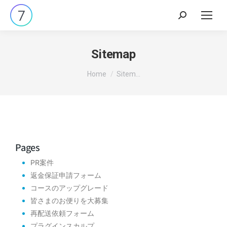
Sitemap
You are here:
Home
Sitem…
Pages
PR案件
返金保証申請フォーム
コースのアップグレード
皆さまのお便りを大募集
再配送依頼フォーム
プラグインスカルプ